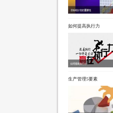
如何提高执行力
生产管理5要素