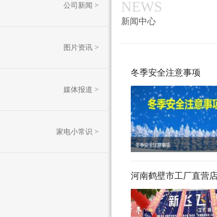
NEWS
公司新闻
新闻中心
图片资讯
冬季安全注意事项
媒体报道
家电小常识
河南鹤壁市工厂直营