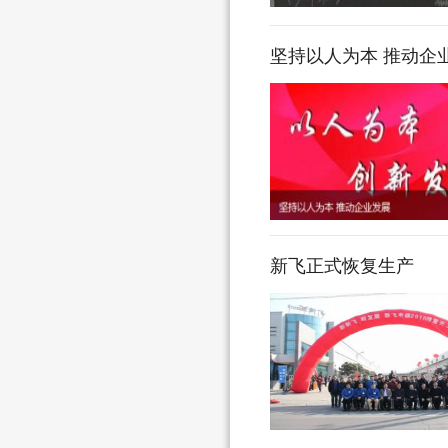
坚持以人为本 推动企
新飞正式恢复生产