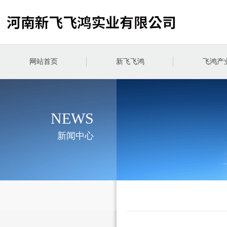
网站首页
新飞飞鸿
飞鸿产
NEWS
新闻中心