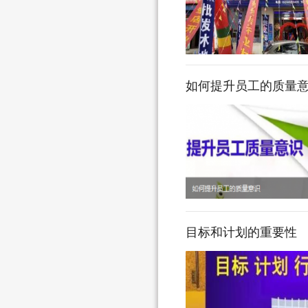
如何提升员工的质量
目标和计划的重要性