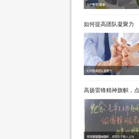
如何提高团队凝聚力
高扬雷锋精神旗帜，